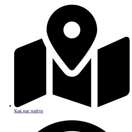
Как нас найти