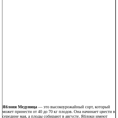
Яблоня Медуница
— это высокоурожайный сорт, который
может принести от 40 до 70 кг плодов. Она начинает цвести в
середине мая, а плоды собирают в августе. Яблоки имеют