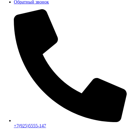
Обратный звонок
+7(925)5555-147