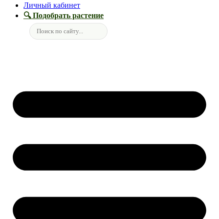
Личный кабинет
🔍 Подобрать растение