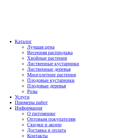
Каталог
Лучшая цена
Весенняя распродажа
Хвойные растения
Лиственные кустарники
Лиственные деревья
Многолетние растения
Плодовые кустарники
Плодовые деревья
Розы
Услуги
Примеры работ
Информация
О питомнике
Оптовым покупателям
Скидки и акции
Доставка и оплата
Контакты