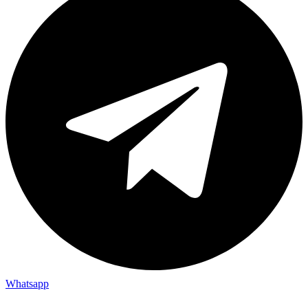
Whatsapp