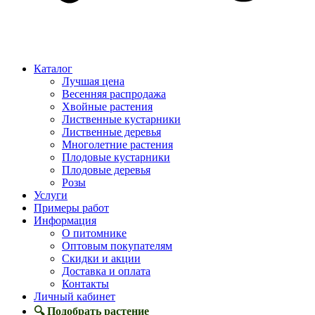
Каталог
Лучшая цена
Весенняя распродажа
Хвойные растения
Лиственные кустарники
Лиственные деревья
Многолетние растения
Плодовые кустарники
Плодовые деревья
Розы
Услуги
Примеры работ
Информация
О питомнике
Оптовым покупателям
Скидки и акции
Доставка и оплата
Контакты
Личный кабинет
🔍 Подобрать растение