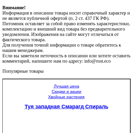
Внимание!
Информация в описании товара носит справочный характер и
не является публичной офертой (п. 2 ст. 437 ГК РФ).
Питомник оставляет за собой право изменять характеристики,
комплектацию и внешний вид товара без предварительного
уведомления. Изображения на сайте могут отличаться от
фактического товара.
Для получения точной информации о товаре обратитесь к
нашим менеджерам.
Если вы заметили неточность в описании или хотите оставить
комментарий, напишите нам по адресу: info@rost.eco
Популярные товары
Лучшая цена
Скидки и акции
Хвойные растения
Туя западная Смарагд Спираль