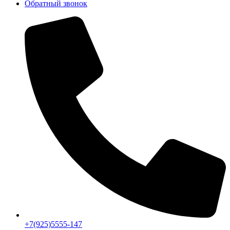
Обратный звонок
+7(925)5555-147