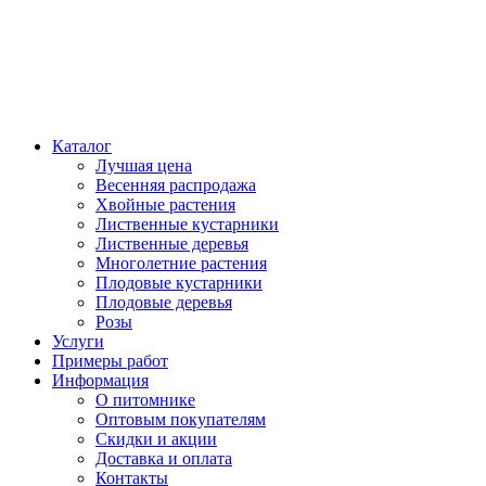
Каталог
Лучшая цена
Весенняя распродажа
Хвойные растения
Лиственные кустарники
Лиственные деревья
Многолетние растения
Плодовые кустарники
Плодовые деревья
Розы
Услуги
Примеры работ
Информация
О питомнике
Оптовым покупателям
Скидки и акции
Доставка и оплата
Контакты