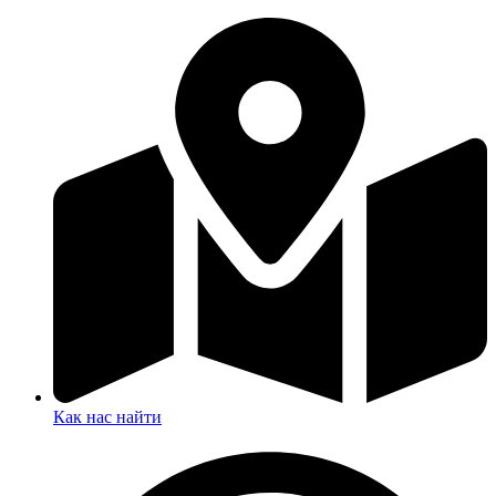
Как нас найти