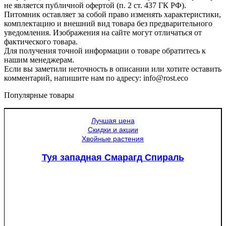
не является публичной офертой (п. 2 ст. 437 ГК РФ).
Питомник оставляет за собой право изменять характеристики,
комплектацию и внешний вид товара без предварительного
уведомления. Изображения на сайте могут отличаться от
фактического товара.
Для получения точной информации о товаре обратитесь к
нашим менеджерам.
Если вы заметили неточность в описании или хотите оставить
комментарий, напишите нам по адресу: info@rost.eco
Популярные товары
Лучшая цена
Скидки и акции
Хвойные растения
Туя западная Смарагд Спираль