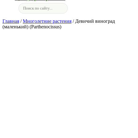
Главная
/
Многолетние растения
/ Девичий виноград
(маленький) (Parthenocissus)