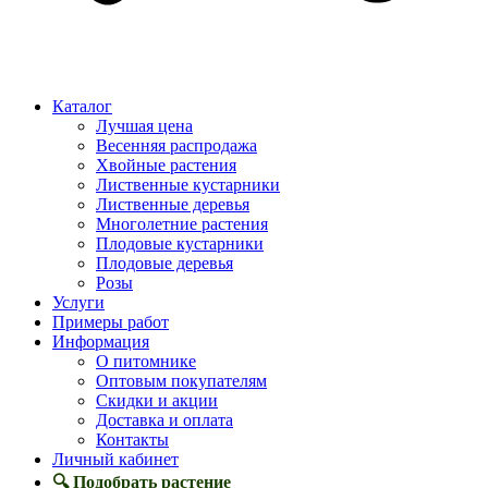
Каталог
Лучшая цена
Весенняя распродажа
Хвойные растения
Лиственные кустарники
Лиственные деревья
Многолетние растения
Плодовые кустарники
Плодовые деревья
Розы
Услуги
Примеры работ
Информация
О питомнике
Оптовым покупателям
Скидки и акции
Доставка и оплата
Контакты
Личный кабинет
🔍 Подобрать растение