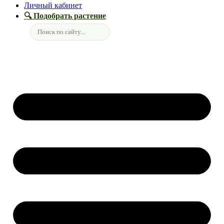
Личный кабинет
🔍 Подобрать растение