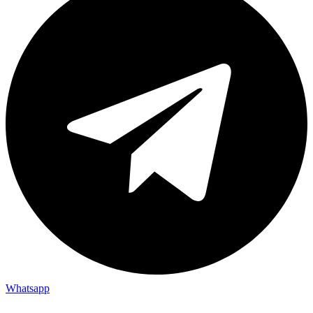
Whatsapp