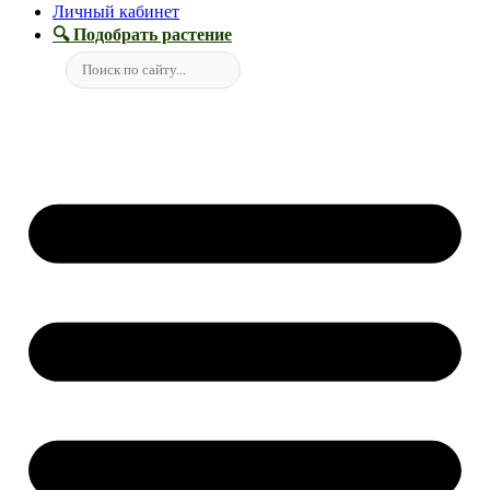
Личный кабинет
🔍 Подобрать растение