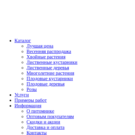
Каталог
Лучшая цена
Весенняя распродажа
Хвойные растения
Лиственные кустарники
Лиственные деревья
Многолетние растения
Плодовые кустарники
Плодовые деревья
Розы
Услуги
Примеры работ
Информация
О питомнике
Оптовым покупателям
Скидки и акции
Доставка и оплата
Контакты