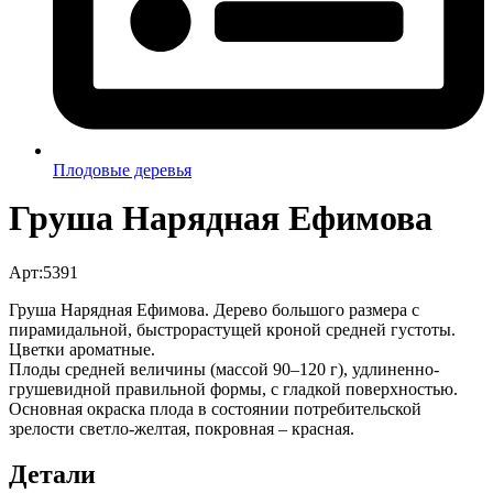
Плодовые деревья
Груша Нарядная Ефимова
Арт:5391
Груша Нарядная Ефимова. Дерево большого размера с
пирамидальной, быстрорастущей кроной средней густоты.
Цветки ароматные.
Плоды средней величины (массой 90–120 г), удлиненно-
грушевидной правильной формы, с гладкой поверхностью.
Основная окраска плода в состоянии потребительской
зрелости светло-желтая, покровная – красная.
Детали