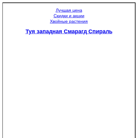
Лучшая цена
Скидки и акции
Хвойные растения
Туя западная Смарагд Спираль