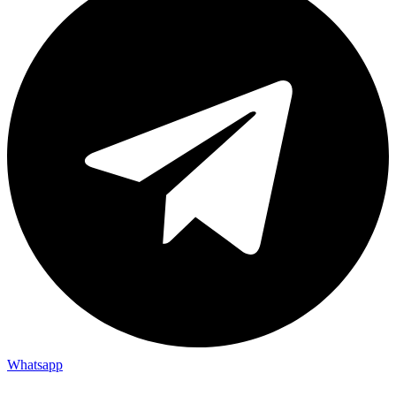
Whatsapp