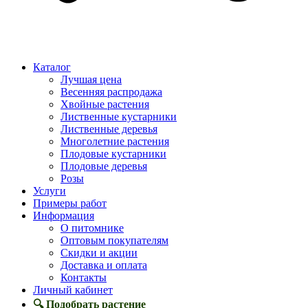
Каталог
Лучшая цена
Весенняя распродажа
Хвойные растения
Лиственные кустарники
Лиственные деревья
Многолетние растения
Плодовые кустарники
Плодовые деревья
Розы
Услуги
Примеры работ
Информация
О питомнике
Оптовым покупателям
Скидки и акции
Доставка и оплата
Контакты
Личный кабинет
🔍 Подобрать растение