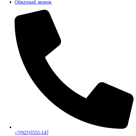
Обратный звонок
+7(925)5555-147