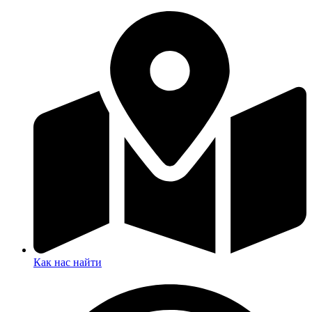
Как нас найти