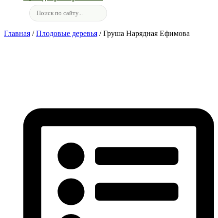
Главная
/
Плодовые деревья
/ Груша Нарядная Ефимова