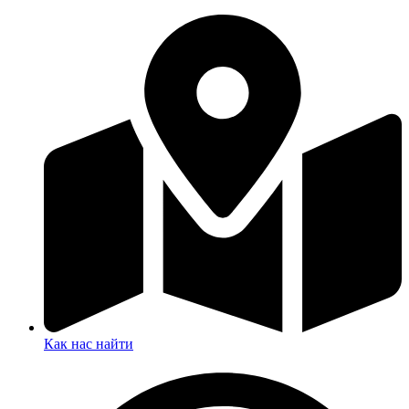
Как нас найти