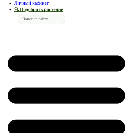
Личный кабинет
🔍 Подобрать растение