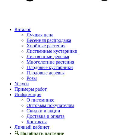
Каталог
Лучшая цена
Весенняя распродажа
Хвойные растения
Лиственные кустарники
Лиственные деревья
Многолетние растения
Плодовые кустарники
Плодовые деревья
Розы
Услуги
Примеры работ
Информация
О питомнике
Оптовым покупателям
Скидки и акции
Доставка и оплата
Контакты
Личный кабинет
🔍 Подобрать растение