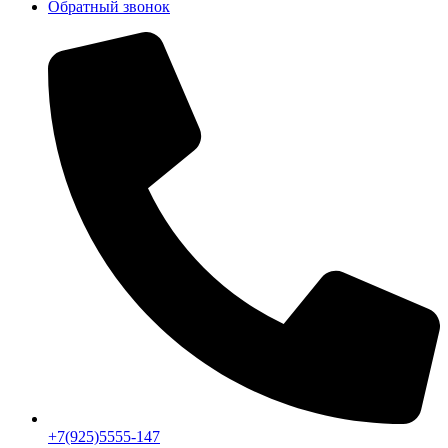
Обратный звонок
+7(925)5555-147