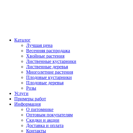
Каталог
Лучшая цена
Весенняя распродажа
Хвойные растения
Лиственные кустарники
Лиственные деревья
Многолетние растения
Плодовые кустарники
Плодовые деревья
Розы
Услуги
Примеры работ
Информация
О питомнике
Оптовым покупателям
Скидки и акции
Доставка и оплата
Контакты