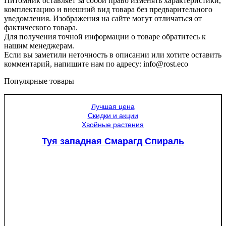
Питомник оставляет за собой право изменять характеристики,
комплектацию и внешний вид товара без предварительного
уведомления. Изображения на сайте могут отличаться от
фактического товара.
Для получения точной информации о товаре обратитесь к
нашим менеджерам.
Если вы заметили неточность в описании или хотите оставить
комментарий, напишите нам по адресу: info@rost.eco
Популярные товары
Лучшая цена
Скидки и акции
Хвойные растения
Туя западная Смарагд Спираль