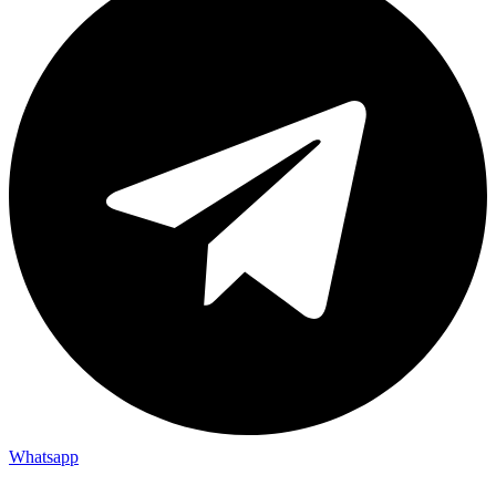
Whatsapp