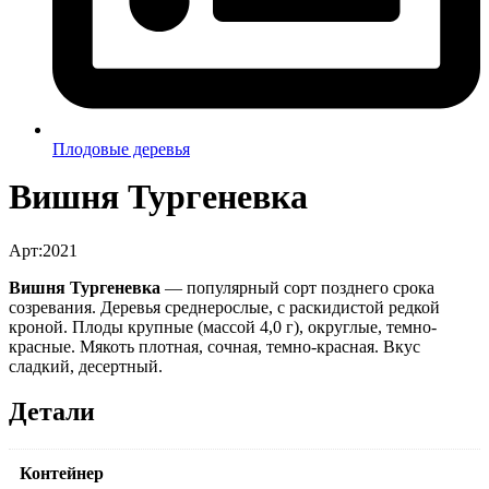
Плодовые деревья
Вишня Тургеневка
Арт:2021
Вишня Тургеневка
— популярный сорт позднего срока
созревания. Деревья среднерослые, с раскидистой редкой
кроной. Плоды крупные (массой 4,0 г), округлые, темно-
красные. Мякоть плотная, сочная, темно-красная. Вкус
сладкий, десертный.
Детали
Контейнер