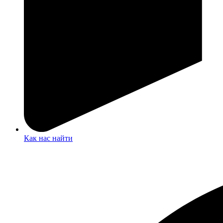
Как нас найти