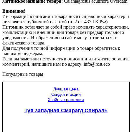
Латинское название товара:
Calamagrostis acutiflora Overdam.
Внимание!
Информация в описании товара носит справочный характер и
не является публичной офертой (п. 2 ст. 437 ГК РФ).
Питомник оставляет за собой право изменять характеристики,
комплектацию и внешний вид товара без предварительного
уведомления. Изображения на сайте могут отличаться от
фактического товара.
Для получения точной информации о товаре обратитесь к
нашим менеджерам.
Если вы заметили неточность в описании или хотите оставить
комментарий, напишите нам по адресу: info@rost.eco
Популярные товары
Лучшая цена
Скидки и акции
Хвойные растения
Туя западная Смарагд Спираль