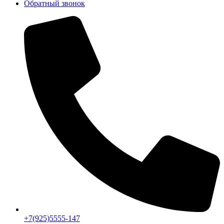
Обратный звонок
+7(925)5555-147