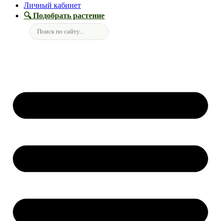
Личный кабинет
🔍 Подобрать растение