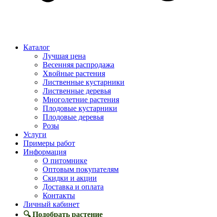
Каталог
Лучшая цена
Весенняя распродажа
Хвойные растения
Лиственные кустарники
Лиственные деревья
Многолетние растения
Плодовые кустарники
Плодовые деревья
Розы
Услуги
Примеры работ
Информация
О питомнике
Оптовым покупателям
Скидки и акции
Доставка и оплата
Контакты
Личный кабинет
🔍 Подобрать растение