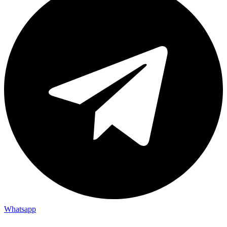
Whatsapp