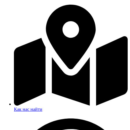
Как нас найти