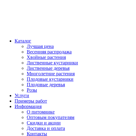
Каталог
Лучшая цена
Весенняя распродажа
Хвойные растения
Лиственные кустарники
Лиственные деревья
Многолетние растения
Плодовые кустарники
Плодовые деревья
Розы
Услуги
Примеры работ
Информация
О питомнике
Оптовым покупателям
Скидки и акции
Доставка и оплата
Контакты