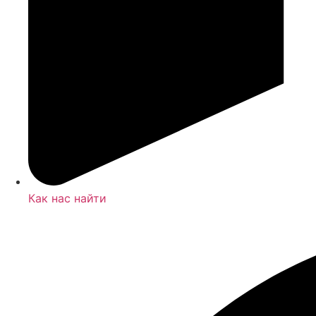
Как нас найти