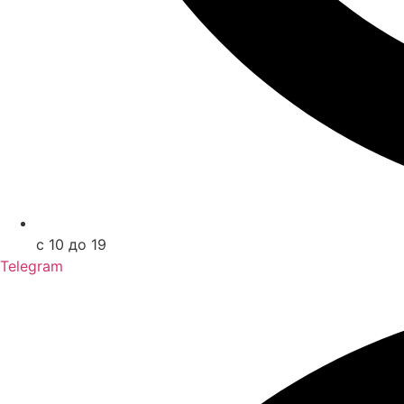
с 10 до 19
Telegram