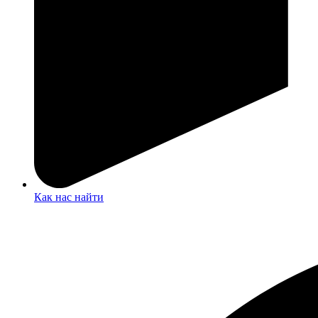
Как нас найти