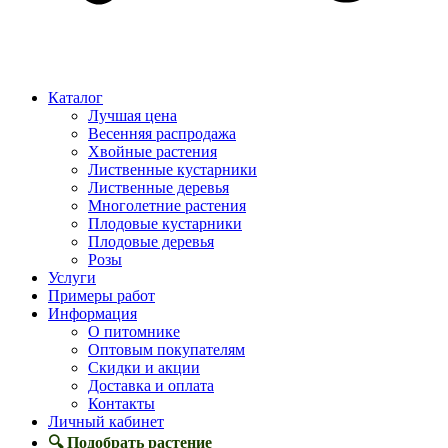
Каталог
Лучшая цена
Весенняя распродажа
Хвойные растения
Лиственные кустарники
Лиственные деревья
Многолетние растения
Плодовые кустарники
Плодовые деревья
Розы
Услуги
Примеры работ
Информация
О питомнике
Оптовым покупателям
Скидки и акции
Доставка и оплата
Контакты
Личный кабинет
🔍 Подобрать растение