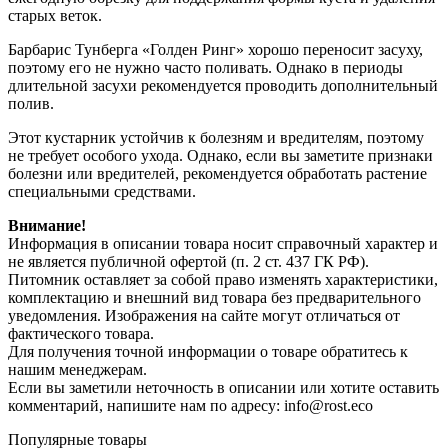
старых веток.
Барбарис Тунберга «Голден Ринг» хорошо переносит засуху,
поэтому его не нужно часто поливать. Однако в периоды
длительной засухи рекомендуется проводить дополнительный
полив.
Этот кустарник устойчив к болезням и вредителям, поэтому
не требует особого ухода. Однако, если вы заметите признаки
болезни или вредителей, рекомендуется обработать растение
специальными средствами.
Внимание!
Информация в описании товара носит справочный характер и
не является публичной офертой (п. 2 ст. 437 ГК РФ).
Питомник оставляет за собой право изменять характеристики,
комплектацию и внешний вид товара без предварительного
уведомления. Изображения на сайте могут отличаться от
фактического товара.
Для получения точной информации о товаре обратитесь к
нашим менеджерам.
Если вы заметили неточность в описании или хотите оставить
комментарий, напишите нам по адресу: info@rost.eco
Популярные товары