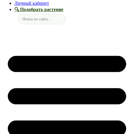
Личный кабинет
🔍 Подобрать растение