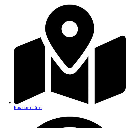
Как нас найти