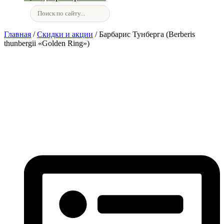
Главная
/
Скидки и акции
/ Барбарис Тунберга (Berberis
thunbergii «Golden Ring»)