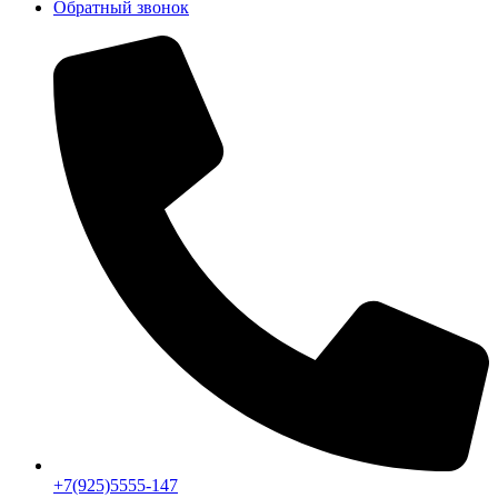
Обратный звонок
+7(925)5555-147