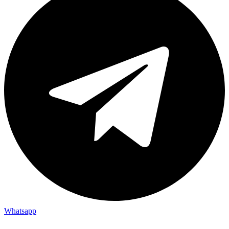
Whatsapp