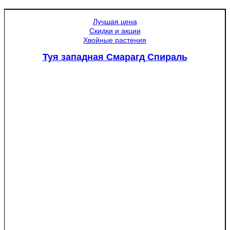
Лучшая цена
Скидки и акции
Хвойные растения
Туя западная Смарагд Спираль