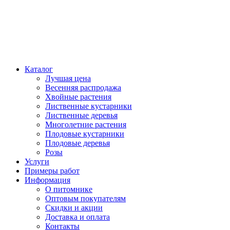
Каталог
Лучшая цена
Весенняя распродажа
Хвойные растения
Лиственные кустарники
Лиственные деревья
Многолетние растения
Плодовые кустарники
Плодовые деревья
Розы
Услуги
Примеры работ
Информация
О питомнике
Оптовым покупателям
Скидки и акции
Доставка и оплата
Контакты