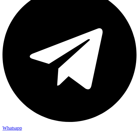
Whatsapp