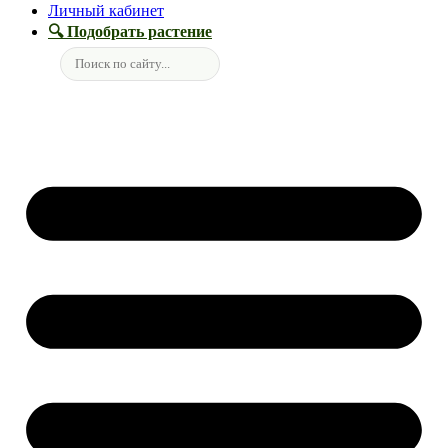
Личный кабинет
🔍 Подобрать растение