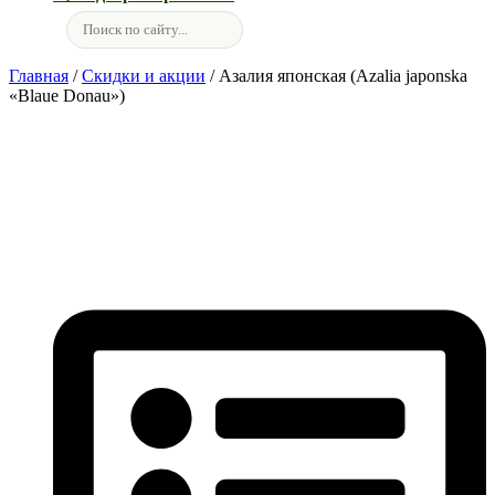
Главная
/
Скидки и акции
/ Азалия японская (Azalia japonska
«Blaue Donau»)