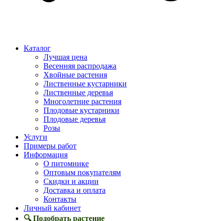
Каталог
Лучшая цена
Весенняя распродажа
Хвойные растения
Лиственные кустарники
Лиственные деревья
Многолетние растения
Плодовые кустарники
Плодовые деревья
Розы
Услуги
Примеры работ
Информация
О питомнике
Оптовым покупателям
Скидки и акции
Доставка и оплата
Контакты
Личный кабинет
🔍 Подобрать растение