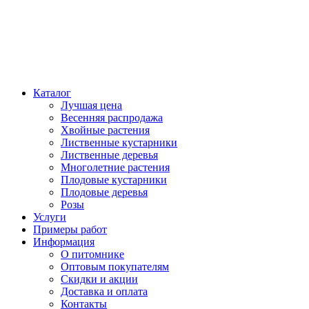
Каталог
Лучшая цена
Весенняя распродажа
Хвойные растения
Лиственные кустарники
Лиственные деревья
Многолетние растения
Плодовые кустарники
Плодовые деревья
Розы
Услуги
Примеры работ
Информация
О питомнике
Оптовым покупателям
Скидки и акции
Доставка и оплата
Контакты