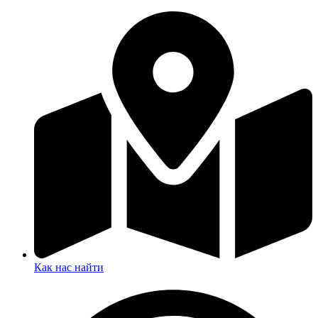
Как нас найти