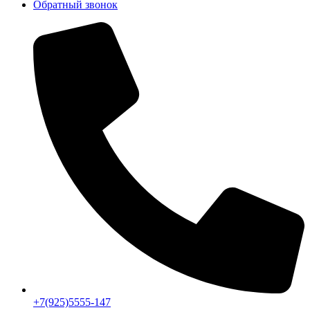
Обратный звонок
+7(925)5555-147