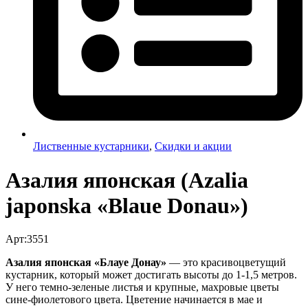
Лиственные кустарники
,
Скидки и акции
Азалия японская (Azalia
japonska «Blaue Donau»)
Арт:3551
Азалия японская «Блауе Донау»
— это красивоцветущий
кустарник, который может достигать высоты до 1-1,5 метров.
У него темно-зеленые листья и крупные, махровые цветы
сине-фиолетового цвета. Цветение начинается в мае и